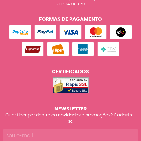
CEP: 24030-050
FORMAS DE PAGAMENTO
CERTIFICADOS
NEWSLETTER
Quer ficar por dentro da novidades e promoções? Cadastre-
se