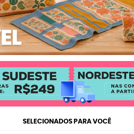
SELECIONADOS PARA VOCÊ