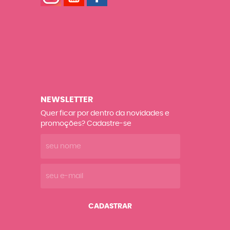
NEWSLETTER
Quer ficar por dentro da novidades e
promoções? Cadastre-se
CADASTRAR