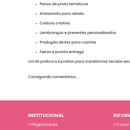
Panos de prato temáticos
Artesanato para venda
Costura criativa
Lembranças e presentes personalizados
Produção de kits para cozinha
Feiras e pronta entrega
Um kit prático e lucrativo para transformar tecidos 
Carregando comentários ...
INSTITUCIONAL
INFOR
Página Inicial
Como 