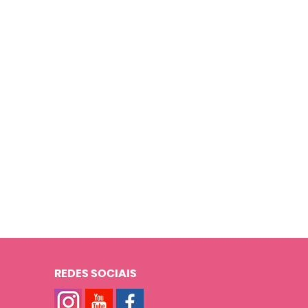
REDES SOCIAIS