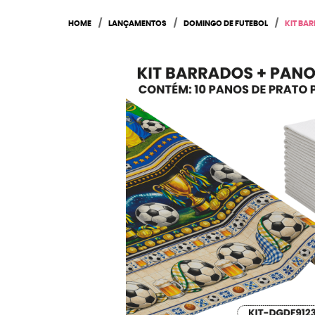
HOME
LANÇAMENTOS
DOMINGO DE FUTEBOL
KIT BAR