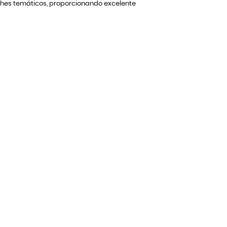
alhes temáticos, proporcionando excelente