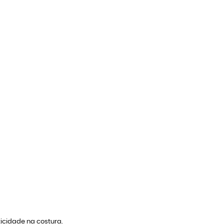
icidade na costura.