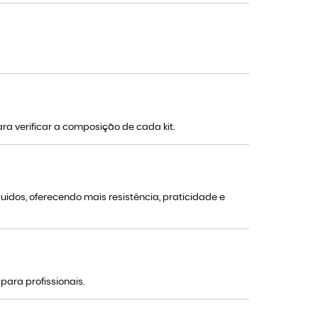
a verificar a composição de cada kit.
idos, oferecendo mais resistência, praticidade e
para profissionais.