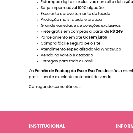
Estampas digitais exclusivas com alta definição
Sarja impermeável 100% algodão
Excelente aproveitamento do tecido
Produção mais rápida e prática
Grande variedade de coleções exclusivas
Frete grátis em compras a partir de
R$ 249
Parcelamento em até
6x sem juros
Compra fácil e segura pelo site
Atendimento especializado via WhatsApp
Venda no varejo e atacado
Entregas para todo o Brasil
Os
Painéis de Ecobag da Eva e Eva Tecidos
são a esco
profissional e excelente potencial de venda.
Carregando comentários ...
INSTITUCIONAL
INFOR