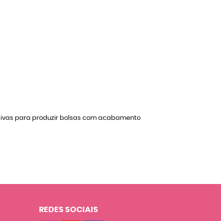
sivas para produzir bolsas com acabamento
REDES SOCIAIS