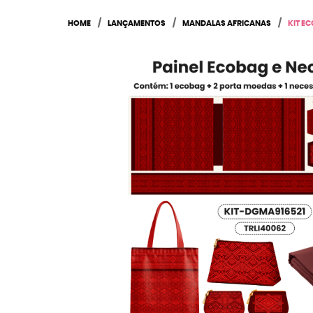
HOME
LANÇAMENTOS
MANDALAS AFRICANAS
KIT E