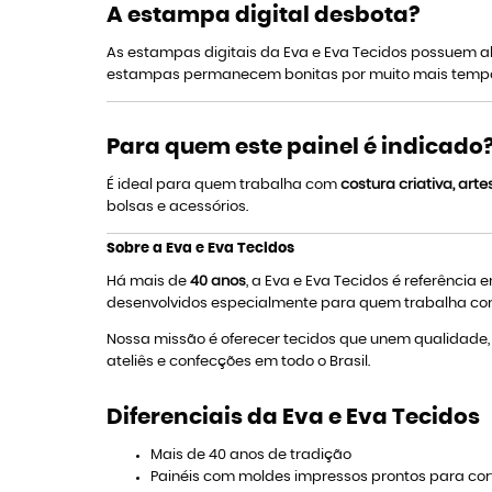
A estampa digital desbota?
As estampas digitais da Eva e Eva Tecidos possuem a
estampas permanecem bonitas por muito mais temp
Para quem este painel é indicado
É ideal para quem trabalha com
costura criativa, art
bolsas e acessórios.
Sobre a Eva e Eva Tecidos
Há mais de
40 anos
, a Eva e Eva Tecidos é referência
desenvolvidos especialmente para quem trabalha com 
Nossa missão é oferecer tecidos que unem qualidade, e
ateliês e confecções em todo o Brasil.
Diferenciais da Eva e Eva Tecidos
Mais de 40 anos de tradição
Painéis com moldes impressos prontos para cor