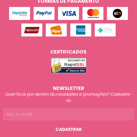
FORMAS DE PAGAMENTO
CERTIFICADOS
NEWSLETTER
Quer ficar por dentro da novidades e promoções? Cadastre-
se
CADASTRAR