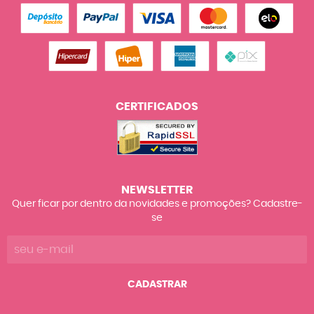
CERTIFICADOS
NEWSLETTER
Quer ficar por dentro da novidades e promoções? Cadastre-
se
CADASTRAR