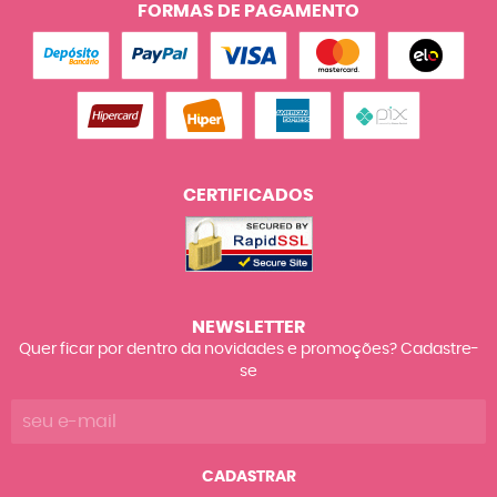
FORMAS DE PAGAMENTO
CERTIFICADOS
NEWSLETTER
Quer ficar por dentro da novidades e promoções? Cadastre-
se
CADASTRAR