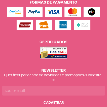
FORMAS DE PAGAMENTO
CERTIFICADOS
NEWSLETTER
Quer ficar por dentro da novidades e promoções? Cadastre-
se
CADASTRAR