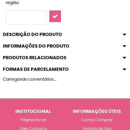
região:
DESCRIÇÃO DO PRODUTO
INFORMAÇÕES DO PRODUTO
PRODUTOS RELACIONADOS
FORMAS DE PARCELAMENTO
Carregando comentários ...
INSTITUCIONAL
INFORMAÇÕES ÚTEIS
Página Inicial
Como Comprar
Fale Conosco
Termos de Uso