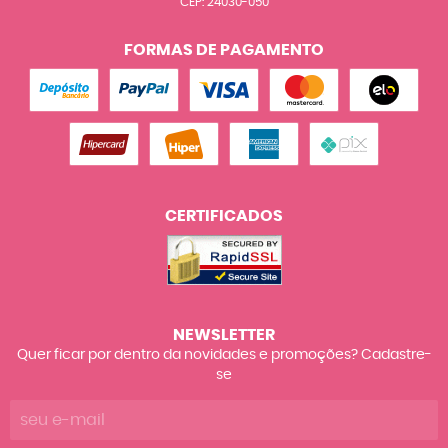
CEP: 24030-050
FORMAS DE PAGAMENTO
CERTIFICADOS
NEWSLETTER
Quer ficar por dentro da novidades e promoções? Cadastre-
se