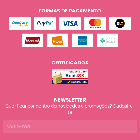
FORMAS DE PAGAMENTO
CERTIFICADOS
NEWSLETTER
Quer ficar por dentro da novidades e promoções? Cadastre-
se