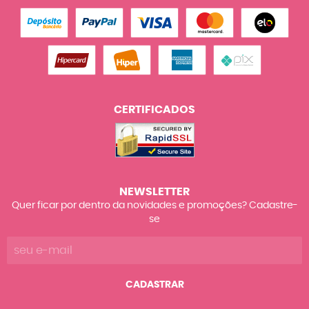
CERTIFICADOS
NEWSLETTER
Quer ficar por dentro da novidades e promoções? Cadastre-
se
CADASTRAR