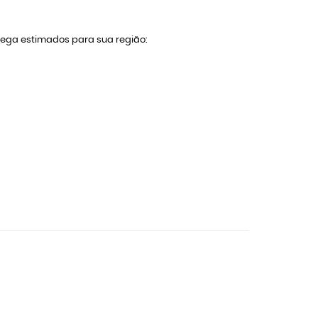
trega estimados para sua região: