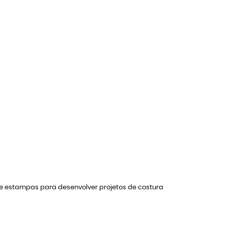
de estampas para desenvolver projetos de costura