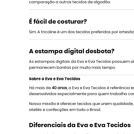
comparação a outros tecidos de algodão.
É fácil de costurar?
Sim. A tricoline é um dos tecidos preferidos por artesão
A estampa digital desbota?
As estampas digitais da Eva e Eva Tecidos possuem a
permanecem bonitas por muito mais tempo.
Sobre a Eva e Eva Tecidos
Há mais de
40 anos
, a Eva e Eva Tecidos é referência
desenvolvidos especialmente para quem trabalha com 
Nossa missão é oferecer tecidos que unem qualidade, e
ateliês e confecções em todo o Brasil.
Diferenciais da Eva e Eva Tecidos