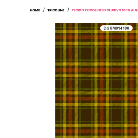
HOME
TRICOLINE
TECIDO TRICOLINE EXCLUSIVO 100% AL