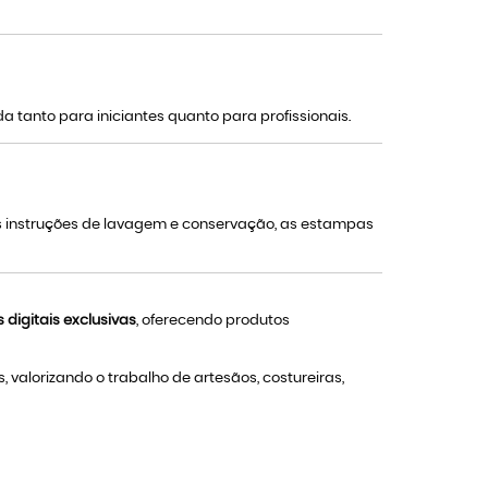
ada tanto para iniciantes quanto para profissionais.
as instruções de lavagem e conservação, as estampas
digitais exclusivas
, oferecendo produtos
valorizando o trabalho de artesãos, costureiras,