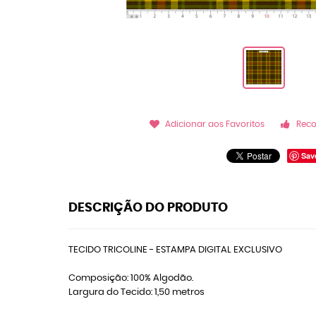
Adicionar aos Favoritos
Rec
Sav
DESCRIÇÃO DO PRODUTO
TECIDO TRICOLINE - ESTAMPA DIGITAL EXCLUSIVO
Composição: 100% Algodão.
Largura do Tecido: 1,50 metros