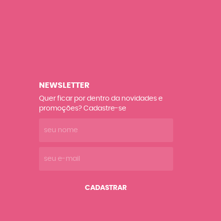
NEWSLETTER
Quer ficar por dentro da novidades e
promoções? Cadastre-se
CADASTRAR