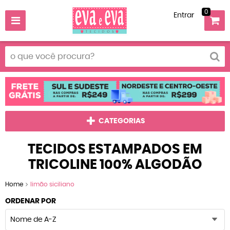
0
Entrar
CATEGORIAS
TECIDOS ESTAMPADOS EM
TRICOLINE 100% ALGODÃO
Home
limão siciliano
ORDENAR POR
Nome de A-Z