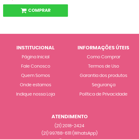
COMPRAR
INSTITUCIONAL
INFORMAÇÕES ÚTEIS
Página Inicial
Como Comprar
Fale Conosco
Termos de Uso
Quem Somos
Garantia dos produtos
Onde estamos
Segurança
Indique nossa Loja
Política de Privacidade
ATENDIMENTO
(21)
2018-2424
(21)
99788-6111
(WhatsApp)