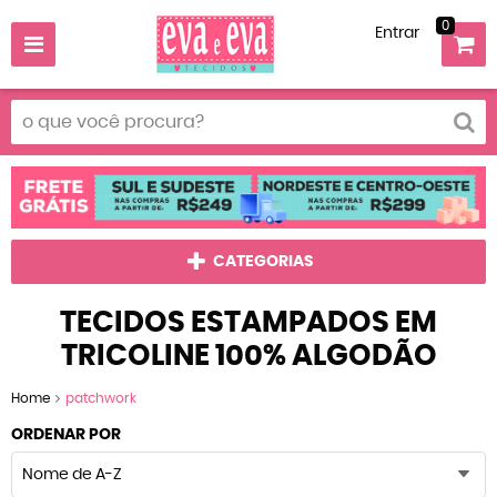
0
Entrar
CATEGORIAS
TECIDOS ESTAMPADOS EM
TRICOLINE 100% ALGODÃO
Home
patchwork
ORDENAR POR
Nome de A-Z