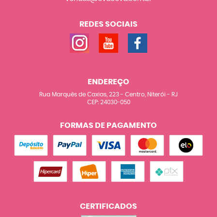
REDES SOCIAIS
ENDEREÇO
Rua Marquês de Caxias, 223
-
Centro, Niterói
-
RJ
CEP: 24030-050
FORMAS DE PAGAMENTO
CERTIFICADOS