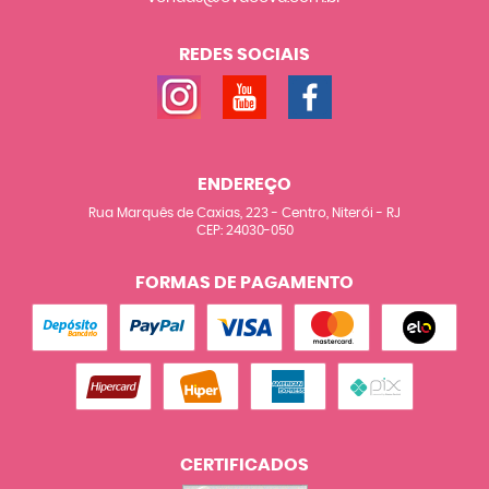
REDES SOCIAIS
ENDEREÇO
Rua Marquês de Caxias, 223
-
Centro, Niterói
-
RJ
CEP: 24030-050
FORMAS DE PAGAMENTO
CERTIFICADOS