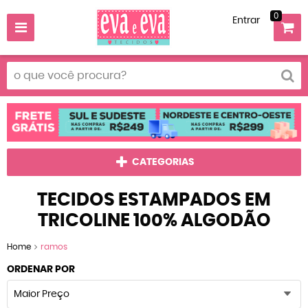
0
Entrar
CATEGORIAS
TECIDOS ESTAMPADOS EM
TRICOLINE 100% ALGODÃO
Home
ramos
ORDENAR POR
Maior Preço