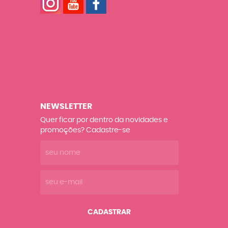
NEWSLETTER
Quer ficar por dentro da novidades e
promoções? Cadastre-se
CADASTRAR