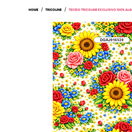
HOME
TRICOLINE
TECIDO TRICOLINE EXCLUSIVO 100% AL