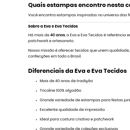
Quais estampas encontro nesta c
Você encontra estampas inspiradas no universo das fe
Sobre a Eva e Eva Tecidos
Há mais de
40 anos
, a Eva e Eva Tecidos é referência
patchwork e artesanato.
Nossa missão é oferecer tecidos que unem qualidade, v
confecções em todo o Brasil.
Diferenciais da Eva e Eva Tecidos
Mais de 40 anos de tradição
Tricoline 100% algodão
Grande variedade de estampas para festas jun
Excelente qualidade de impressão
Ideal para costura criativa e patchwork
Grande variedade de coleções exclusivas