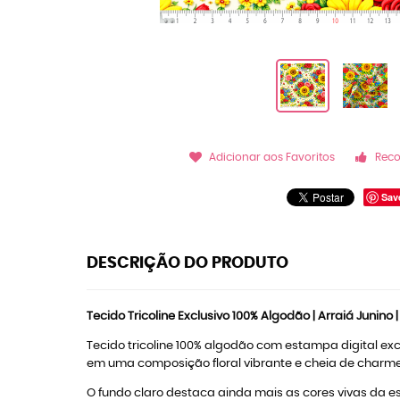
Adicionar aos Favoritos
Rec
Sav
DESCRIÇÃO DO PRODUTO
Tecido Tricoline Exclusivo 100% Algodão | Arraiá Junino 
Tecido tricoline 100% algodão com estampa digital excl
em uma composição floral vibrante e cheia de charme
O fundo claro destaca ainda mais as cores vivas da es