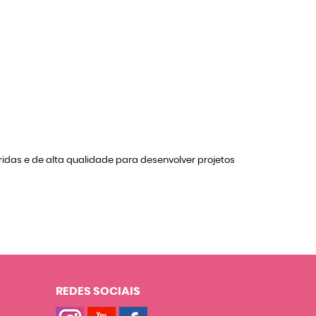
idas e de alta qualidade para desenvolver projetos
REDES SOCIAIS