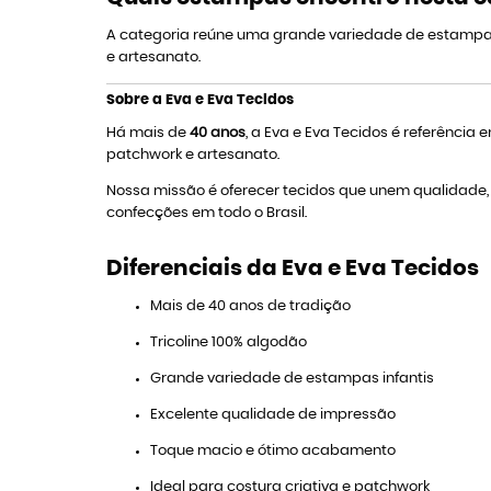
A categoria reúne uma grande variedade de estampas in
e artesanato.
Sobre a Eva e Eva Tecidos
Há mais de
40 anos
, a Eva e Eva Tecidos é referência
patchwork e artesanato.
Nossa missão é oferecer tecidos que unem qualidade, v
confecções em todo o Brasil.
Diferenciais da Eva e Eva Tecidos
Mais de 40 anos de tradição
Tricoline 100% algodão
Grande variedade de estampas infantis
Excelente qualidade de impressão
Toque macio e ótimo acabamento
Ideal para costura criativa e patchwork