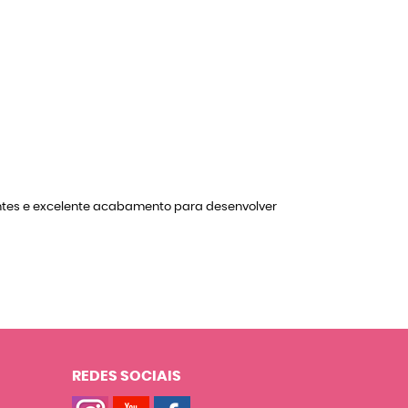
antes e excelente acabamento para desenvolver
REDES SOCIAIS