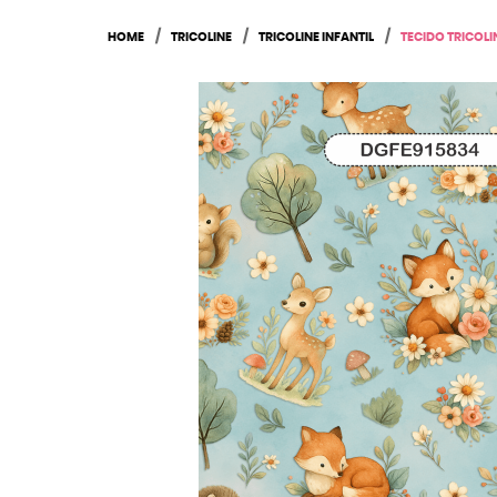
HOME
TRICOLINE
TRICOLINE INFANTIL
TECIDO TRICOLI