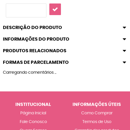
DESCRIÇÃO DO PRODUTO
INFORMAÇÕES DO PRODUTO
PRODUTOS RELACIONADOS
FORMAS DE PARCELAMENTO
Carregando comentários ...
INSTITUCIONAL
INFORMAÇÕES ÚTEIS
Página Inicial
Como Comprar
Fale Conosco
Termos de Uso