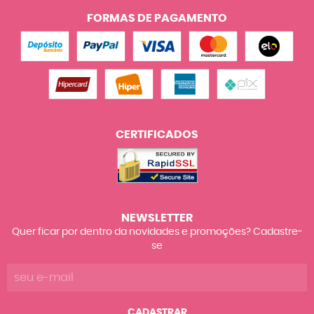
FORMAS DE PAGAMENTO
CERTIFICADOS
NEWSLETTER
Quer ficar por dentro da novidades e promoções? Cadastre-
se
CADASTRAR