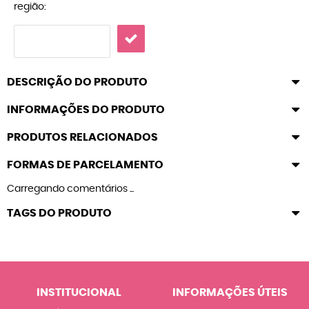
região:
DESCRIÇÃO DO PRODUTO
INFORMAÇÕES DO PRODUTO
PRODUTOS RELACIONADOS
FORMAS DE PARCELAMENTO
Carregando comentários ...
TAGS DO PRODUTO
INSTITUCIONAL
INFORMAÇÕES ÚTEIS