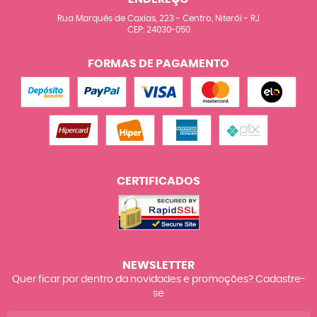
Rua Marquês de Caxias, 223
-
Centro, Niterói
-
RJ
CEP: 24030-050
FORMAS DE PAGAMENTO
CERTIFICADOS
NEWSLETTER
Quer ficar por dentro da novidades e promoções? Cadastre-
se