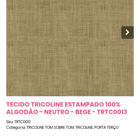
TECIDO TRICOLINE ESTAMPADO 100%
ALGODÃO - NEUTRO - BEGE - TRTC0013
Sku:
TRTC0013
Categoria:
TRICOLINE TOM SOBRE TOM
,
TRICOLINE
,
PORTA TERÇO