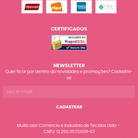
CERTIFICADOS
NEWSLETTER
Quer ficar por dentro da novidades e promoções? Cadastre-
se
CADASTRAR
Multicolor Comercio e Industria de Tecidos Ltda
CNPJ: 12.250.357/0001-07