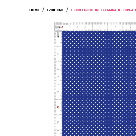
HOME
TRICOLINE
TECIDO TRICOLINE ESTAMPADO 100% AL