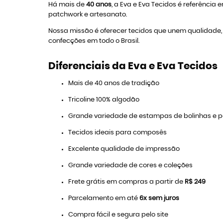
Há mais de
40 anos
, a Eva e Eva Tecidos é referência
patchwork e artesanato.
Nossa missão é oferecer tecidos que unem qualidade, v
confecções em todo o Brasil.
Diferenciais da Eva e Eva Tecidos
Mais de 40 anos de tradição
Tricoline 100% algodão
Grande variedade de estampas de bolinhas e 
Tecidos ideais para composês
Excelente qualidade de impressão
Grande variedade de cores e coleções
Frete grátis em compras a partir de
R$ 249
Parcelamento em até
6x sem juros
Compra fácil e segura pelo site