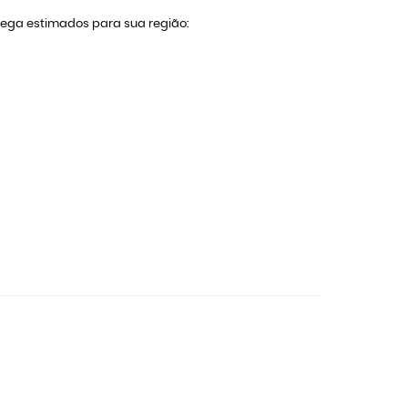
trega estimados para sua região: