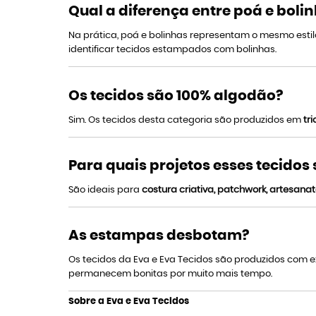
Qual a diferença entre poá e boli
Na prática, poá e bolinhas representam o mesmo esti
identificar tecidos estampados com bolinhas.
Os tecidos são 100% algodão?
Sim. Os tecidos desta categoria são produzidos em
tr
Para quais projetos esses tecidos
São ideais para
costura criativa, patchwork, artesanat
As estampas desbotam?
Os tecidos da Eva e Eva Tecidos são produzidos com
permanecem bonitas por muito mais tempo.
Sobre a Eva e Eva Tecidos