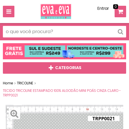
0
Entrar
CATEGORIAS
Home
TRICOLINE
TECIDO TRICOLINE ESTAMPADO 100% ALGODÃO MINI POÁS CINZA CLARO -
TRPP0021