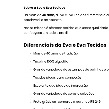
Sobre a Eva e Eva Tecidos
Há mais de
40 anos
, a Eva e Eva Tecidos é referência
patchwork e artesanato.
Nossa missão é oferecer tecidos que unem qualidade, v
confecções em todo o Brasil.
Diferenciais da Eva e Eva Tecidos
Mais de 40 anos de tradição
Tricoline 100% algodão
Grande variedade de estampas de bolinhas e 
Tecidos ideais para composês
Excelente qualidade de impressão
Grande variedade de cores e coleções
Frete grátis em compras a partir de
R$ 249