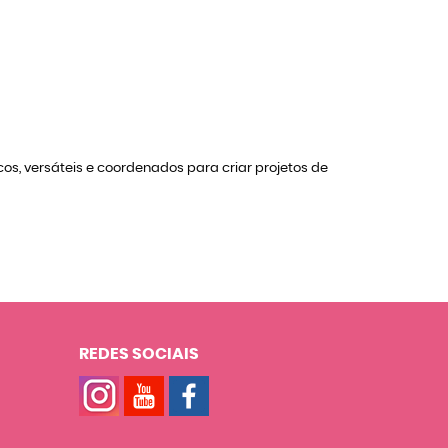
os, versáteis e coordenados para criar projetos de
REDES SOCIAIS