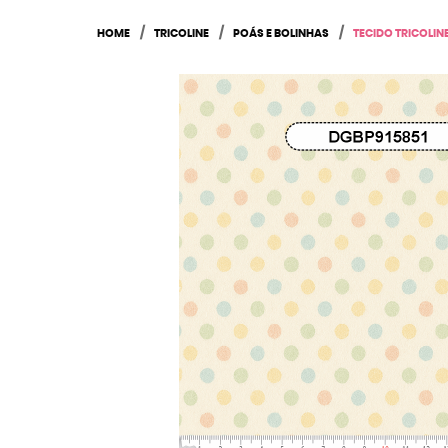
HOME
TRICOLINE
POÁS E BOLINHAS
TECIDO TRICOLIN