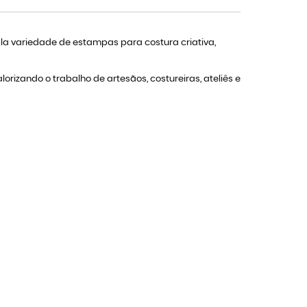
 variedade de estampas para costura criativa,
rizando o trabalho de artesãos, costureiras, ateliês e