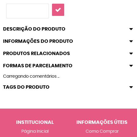
DESCRIÇÃO DO PRODUTO
INFORMAÇÕES DO PRODUTO
PRODUTOS RELACIONADOS
FORMAS DE PARCELAMENTO
Carregando comentários ...
TAGS DO PRODUTO
INSTITUCIONAL
INFORMAÇÕES ÚTEIS
Página Inicial
Como Comprar