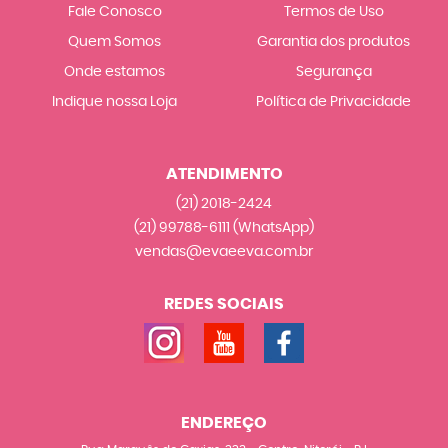
Fale Conosco
Termos de Uso
Quem Somos
Garantia dos produtos
Onde estamos
Segurança
Indique nossa Loja
Política de Privacidade
ATENDIMENTO
(21)
2018-2424
(21)
99788-6111
(WhatsApp)
vendas@evaeeva.com.br
REDES SOCIAIS
ENDEREÇO