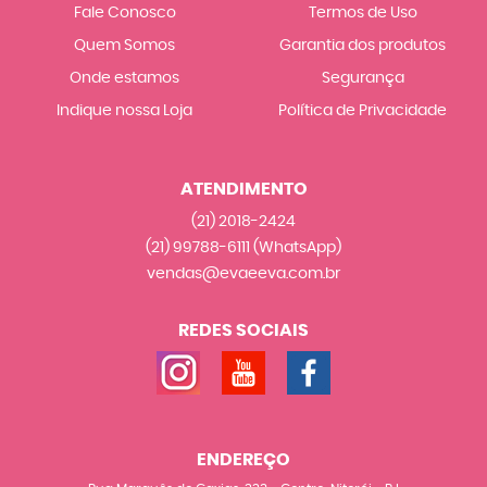
Fale Conosco
Termos de Uso
Quem Somos
Garantia dos produtos
Onde estamos
Segurança
Indique nossa Loja
Política de Privacidade
ATENDIMENTO
(21)
2018-2424
(21)
99788-6111
(WhatsApp)
vendas@evaeeva.com.br
REDES SOCIAIS
ENDEREÇO