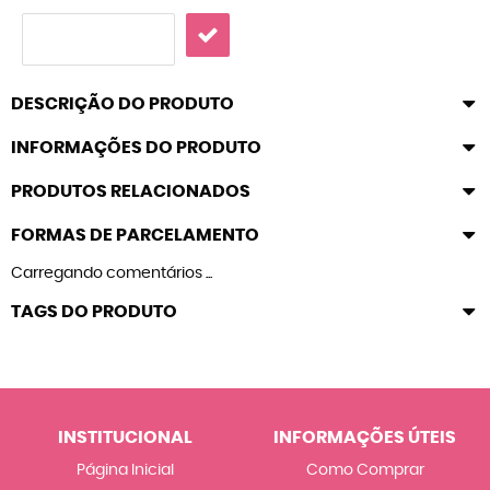
DESCRIÇÃO DO PRODUTO
INFORMAÇÕES DO PRODUTO
PRODUTOS RELACIONADOS
FORMAS DE PARCELAMENTO
Carregando comentários ...
TAGS DO PRODUTO
INSTITUCIONAL
INFORMAÇÕES ÚTEIS
Página Inicial
Como Comprar