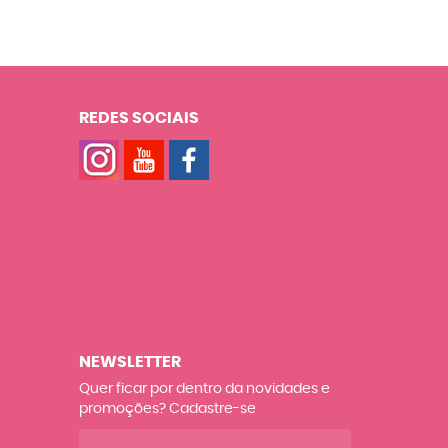
REDES SOCIAIS
NEWSLETTER
Quer ficar por dentro da novidades e
promoções? Cadastre-se